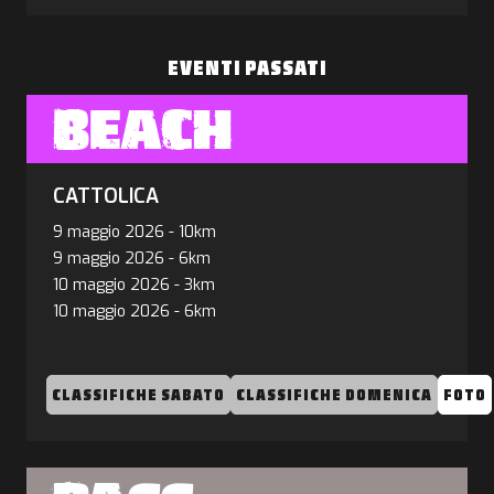
EVENTI PASSATI
BEACH
CATTOLICA
9 maggio 2026
-
10km
9 maggio 2026
-
6km
10 maggio 2026
-
3km
10 maggio 2026
-
6km
CLASSIFICHE SABATO
CLASSIFICHE DOMENICA
FOTO