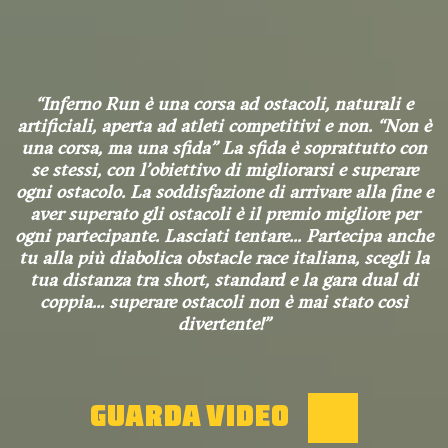
Inferno Run è una corsa ad ostacoli, naturali e
artificiali, aperta ad atleti competitivi e non. “Non è
una corsa, ma una sfida” La sfida è soprattutto con
se stessi, con l’obiettivo di migliorarsi e superare
ogni ostacolo. La soddisfazione di arrivare alla fine e
aver superato gli ostacoli è il premio migliore per
ogni partecipante. Lasciati tentare... Partecipa anche
tu alla più diabolica obstacle race italiana, scegli la
tua distanza tra short, standard e la gara dual di
coppia... superare ostacoli non è mai stato così
divertente!
GUARDA VIDEO