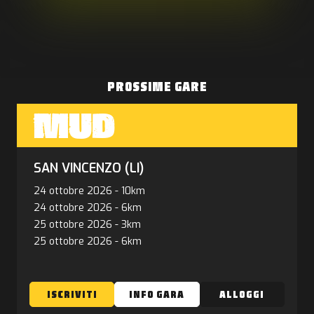
PROSSIME GARE
MUD
SAN VINCENZO (LI)
24 ottobre 2026
-
10km
24 ottobre 2026
-
6km
25 ottobre 2026
-
3km
25 ottobre 2026
-
6km
ISCRIVITI
INFO GARA
ALLOGGI