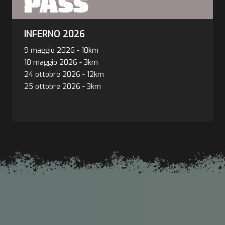
PASS
INFERNO 2026
9 maggio 2026
-
10km
10 maggio 2026
-
3km
24 ottobre 2026
-
12km
25 ottobre 2026
-
3km