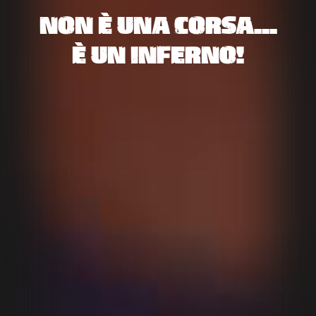
NON È UNA CORSA...
È UN INFERNO!