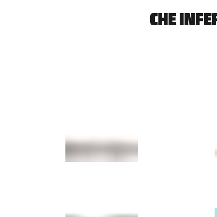
CHE INFE