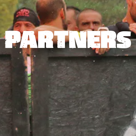
PARTNERS