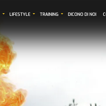
LIFESTYLE
TRAINING
DICONO DI NOI
C