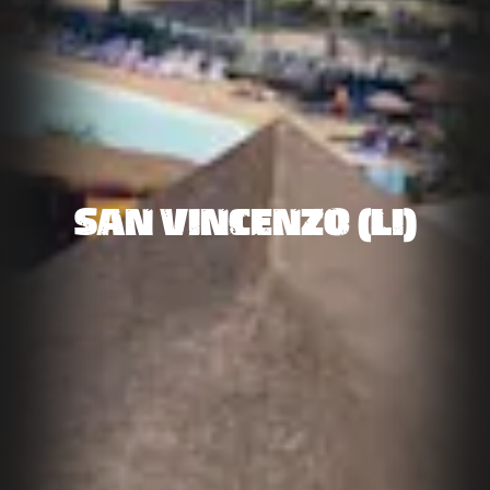
SAN VINCENZO (LI)