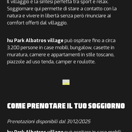
Il villaggio è la sintesi perfetta tra sport e relax.
Soggiornare qui permette di stare a contatto con la
natura e vivere in libertà senza però rinunciare ai
comfort offerti dal villaggio.
hu Park Albatros village
può ospitare fino a circa
3.200 persone in case mobili, bungalow, casette in
muratura, camere e appartamenti in stile toscano,
piazzole ad uso tenda, camper e roulotte.
COME PRENOTARE IL TUO SOGGIORNO
Prenotazioni disponibili dal 31/12/2025