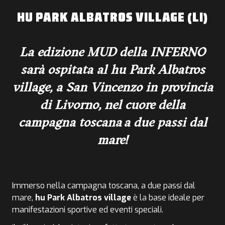
HU PARK ALBATROS VILLAGE (LI)
La edizione MUD della INFERNO
sarà ospitata al
hu Park Albatros
village
, a San Vincenzo in provincia
di Livorno, nel cuore della
campagna toscana a due passi dal
mare!
Immerso nella campagna toscana, a due passi dal
mare,
hu Park Albatros village
è la base ideale per
manifestazioni sportive ed eventi speciali.