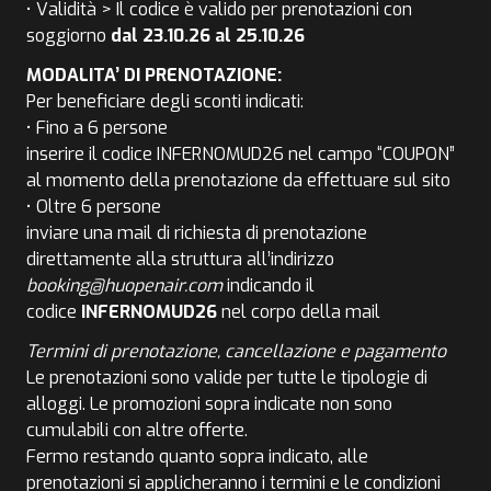
• Validità > Il codice è valido per prenotazioni con
soggiorno
dal 23.10.26 al 25.10.26
MODALITA’ DI PRENOTAZIONE:
Per beneficiare degli sconti indicati:
• Fino a 6 persone
inserire il codice INFERNOMUD26 nel campo “COUPON”
al momento della prenotazione da effettuare sul sito
• Oltre 6 persone
inviare una mail di richiesta di prenotazione
direttamente alla struttura all’indirizzo
booking@huopenair.com
indicando il
codice
INFERNOMUD26
nel corpo della mail
Termini di prenotazione, cancellazione e pagamento
Le prenotazioni sono valide per tutte le tipologie di
alloggi. Le promozioni sopra indicate non sono
cumulabili con altre offerte.
Fermo restando quanto sopra indicato, alle
prenotazioni si applicheranno i termini e le condizioni