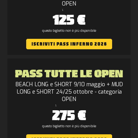
OPEN
125 €
questo biglietto non è più disponibile
ISCRIVITI PASS INFERNO 2026
PASS TUTTE LE OPEN
BEACH LONG e SHORT 9/10 maggio + MUD
LONG e SHORT 24/25 ottobre - categoria
OPEN
275 €
questo biglietto non è più disponibile