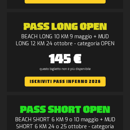
PASS LONG OPEN
BEACH LONG 10 KM 9 maggio + MUD
LONG 12 KM 24 ottobre - categoria OPEN
145 €
questo biglietto non è più disponibile
ISCRIVITI PASS INFERNO 2026
PASS SHORT OPEN
BEACH SHORT 6 KM 9 o 10 maggio + MUD
SHORT 6 KM 24 o 25 ottobre - categoria