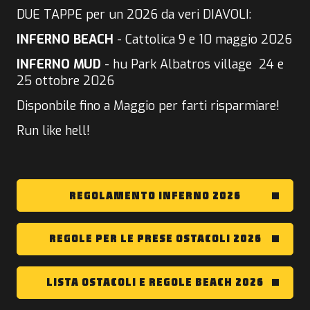
DUE TAPPE per un 2026 da veri DIAVOLI:
INFERNO BEACH
- Cattolica 9 e 10 maggio 2026
INFERNO MUD
- hu Park Albatros village 24 e
25 ottobre 2026
Disponbile fino a Maggio per farti risparmiare!
Run like hell!
REGOLAMENTO INFERNO 2026
REGOLE PER LE PRESE OSTACOLI 2026
LISTA OSTACOLI E REGOLE BEACH 2026