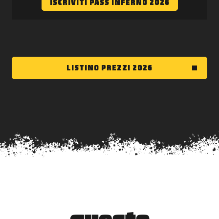
ISCRIVITI PASS INFERNO 2026
LISTINO PREZZI 2026