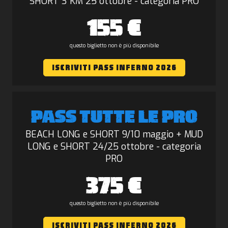
SHORT 3 KM 25 ottobre - categoria PRO
155 €
questo biglietto non è più disponibile
ISCRIVITI PASS INFERNO 2026
PASS TUTTE LE PRO
BEACH LONG e SHORT 9/10 maggio + MUD
LONG e SHORT 24/25 ottobre - categoria
PRO
375 €
questo biglietto non è più disponibile
ISCRIVITI PASS INFERNO 2026