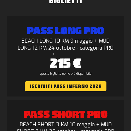
BIGLIETTI
PASS LONG PRO
BEACH LONG 10 KM 9 maggio + MUD
LONG 12 KM 24 ottobre - categoria PRO
215 €
questo biglietto non è più disponibile
ISCRIVITI PASS INFERNO 2026
PASS SHORT PRO
BEACH SHORT 3 KM 10 maggio + MUD