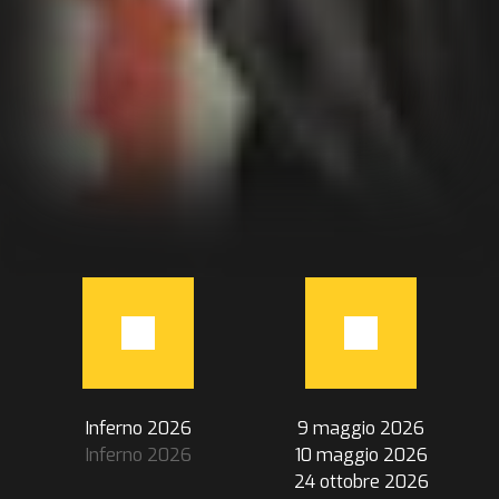
Inferno 2026
9 maggio 2026
Inferno 2026
10 maggio 2026
24 ottobre 2026