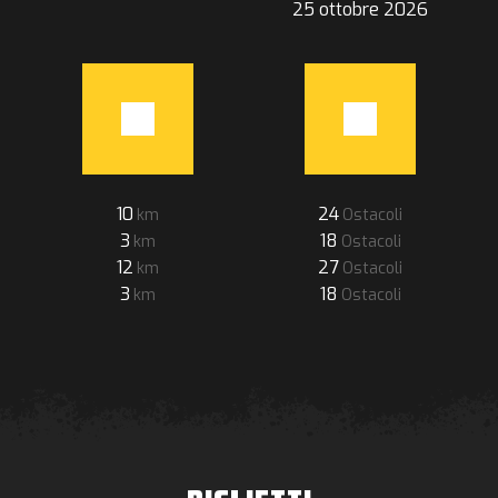
25 ottobre 2026
10
24
3
18
12
27
3
18