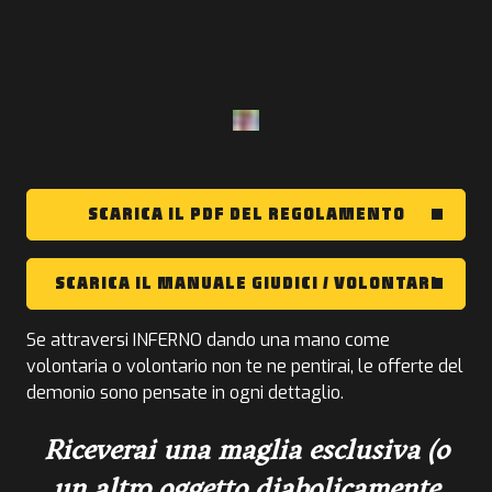
SCARICA IL PDF DEL REGOLAMENTO
SCARICA IL MANUALE GIUDICI / VOLONTARI
Se attraversi INFERNO dando una mano come
volontaria o volontario non te ne pentirai, le offerte del
demonio sono pensate in ogni dettaglio.
Riceverai una maglia esclusiva (o
un altro oggetto diabolicamente