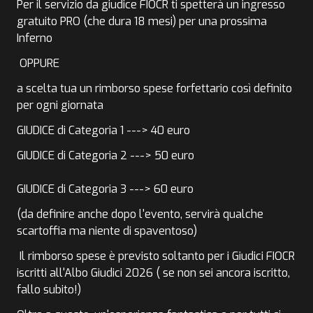
Per il servizio da giudice FIOCR ti spetterà un ingresso
gratuito PRO (che dura 18 mesi) per una prossima
Inferno
OPPURE
a scelta tua un rimborso spese forfettario così definito
per ogni giornata
GIUDICE di Categoria 1 ---> 40 euro
GIUDICE di Categoria 2 ---> 50 euro
GIUDICE di Categoria 3 ---> 60 euro
(da definire anche dopo l'evento, servirà qualche
scartoffia ma niente di spaventoso)
Il rimborso spese è previsto soltanto per i Giudici FIOCR
iscritti all'
Albo Giudici 2026
( se non sei ancora iscritto,
fallo subito!)