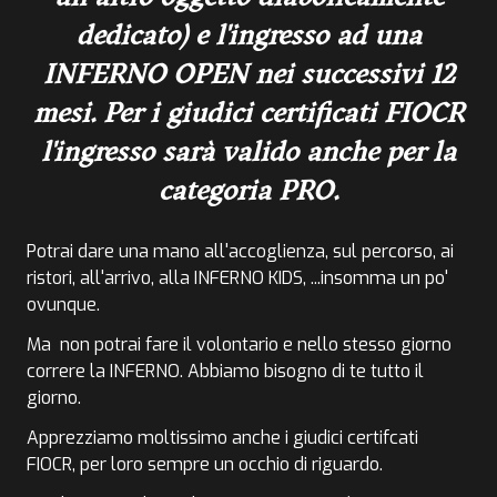
dedicato) e l'ingresso ad una
INFERNO OPEN nei successivi 12
mesi. Per i giudici certificati FIOCR
l'ingresso sarà valido anche per la
categoria PRO.
Potrai dare una mano all'accoglienza, sul percorso, ai
ristori, all'arrivo, alla INFERNO KIDS, ...insomma un po'
ovunque.
Ma non potrai fare il volontario e nello stesso giorno
correre la INFERNO. Abbiamo bisogno di te tutto il
giorno.
Apprezziamo moltissimo anche i giudici certifcati
FIOCR, per loro sempre un occhio di riguardo.