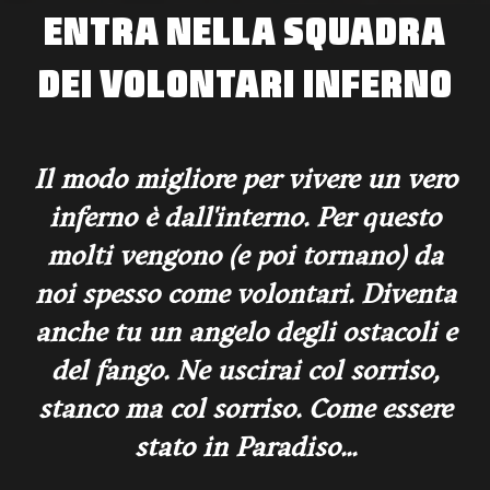
ENTRA NELLA SQUADRA
DEI VOLONTARI INFERNO
Il modo migliore per vivere un vero
inferno è dall'interno. Per questo
molti vengono (e poi tornano) da
noi spesso come volontari. Diventa
anche tu un angelo degli ostacoli e
del fango. Ne uscirai col sorriso,
stanco ma col sorriso. Come essere
stato in Paradiso...