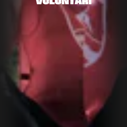
VOLONTARI