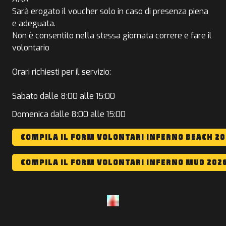
Sarà erogato il voucher solo in caso di presenza piena
e adeguata.
Non è consentito nella stessa giornata correre e fare il
volontario
Orari richiesti per il servizio:
Sabato dalle 8:00 alle 15:00
Domenica dalle 8:00 alle 15:00
COMPILA IL FORM VOLONTARI INFERNO BEACH 20
COMPILA IL FORM VOLONTARI INFERNO MUD 202