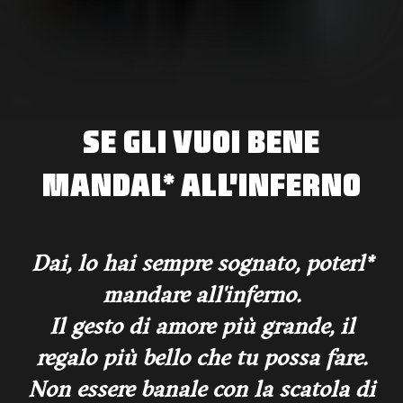
SE GLI VUOI BENE
MANDAL* ALL'INFERNO
Dai, lo hai sempre sognato, poterl*
mandare all'inferno.
Il gesto di amore più grande, il
regalo più bello che tu possa fare.
Non essere banale con la scatola di