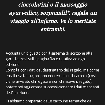
cioccolatini o il massaggio
ayurvedico, sorprendil*, ragala un
viaggio all'Inferno. Ve lo meritate
entrambi.
Acquista un biglietto con il sistema di iscrizione alla
gara, lo trovi sulla pagina Race relativa ad ogni
edizione
Compila con i dati del destinatario del regalo, ma come
email usa la tua, poi procederemo con il cambio (cosi
viene avvisato chi regala e non chi riceve il regalo),
potete poi aggiornare successivamente i dati mancanti
dell'iscrizione.
Ti abbiamo preparato delle cartoline tematiche da