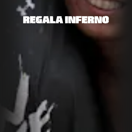
REGALA INFERNO