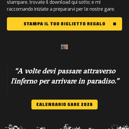
stampare, trovate il download qui sotto; e mi
raccomando iniziate a prepararvi per le nostre gare.
STAMPA IL TUO BIGLIETTO REGALO
A volte devi passare attraverso
l'inferno per arrivare in paradiso.
CALENDARIO GARE 2026