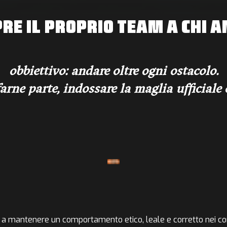
RE IL PROPRIO TEAM A CHI A
obbiettivo: andare oltre ogni ostacolo.
rne parte, indossare la maglia ufficiale 
 a mantenere un comportamento etico, leale e corretto nei co