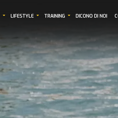
LIFESTYLE
TRAINING
DICONO DI NOI
C