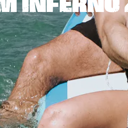
M INFERNO 