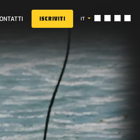
ONTATTI
ISCRIVITI
IT