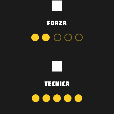
FORZA
TECNICA