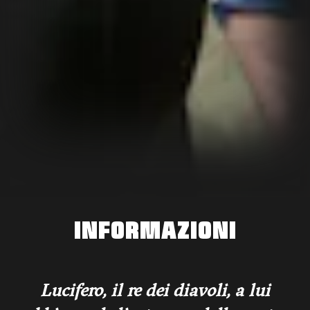
INFORMAZIONI
Lucifero, il re dei diavoli, a lui