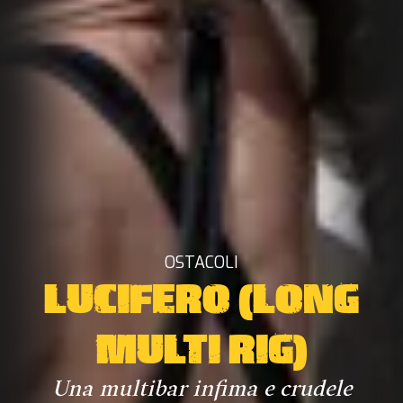
OSTACOLI
LUCIFERO (LONG
MULTI RIG)
Una multibar infima e crudele