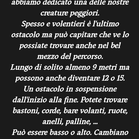
abbiamo dedicato una delle nostre
creature peggiori.
Spesso e volentieri è l'ultimo
ostacolo ma può capitare che ve lo
possiate trovare anche nel bel
mezzo del percorso.
Lungo di solito almeno 9 metri ma
possono anche diventare 12 o 15.
Un ostacolo in sospensione
dall'inizio alla fine. Potete trovare
bastoni, corde, bare volanti, ruote,
anelli, palline, ...
Può essere basso o alto. Cambiano