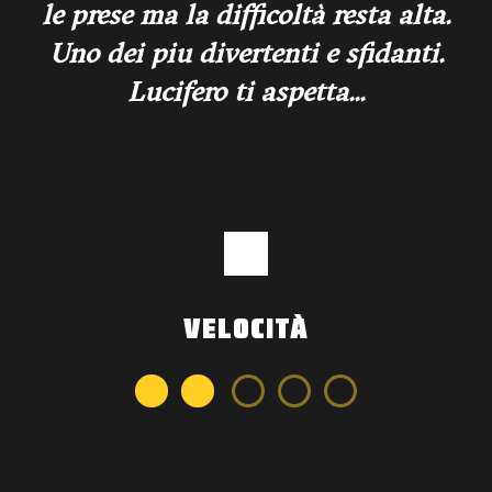
le prese ma la difficoltà resta alta.
Uno dei piu divertenti e sfidanti.
Lucifero ti aspetta...
VELOCITÀ