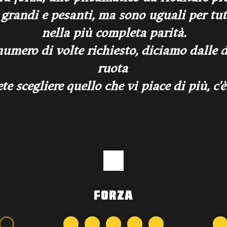
grandi e pesanti, ma sono uguali per tut
nella più completa parità.
numero di volte richiesto, diciamo dalle du
ruota
te scegliere quello che vi piace di più, c'è l
FORZA