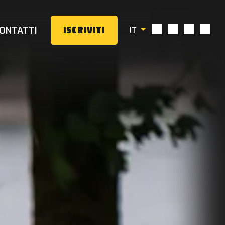
ONTATTI
ISCRIVITI
IT