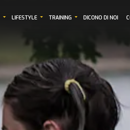
LIFESTYLE
TRAINING
DICONO DI NOI
C