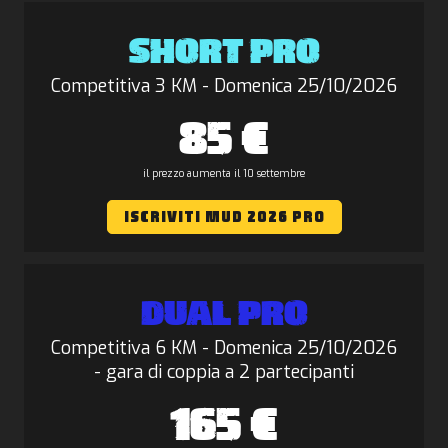
SHORT PRO
Competitiva 3 KM - Domenica 25/10/2026
85 €
il prezzo aumenta il 10 settembre
ISCRIVITI MUD 2026 PRO
DUAL PRO
Competitiva 6 KM - Domenica 25/10/2026
- gara di coppia a 2 partecipanti
165 €