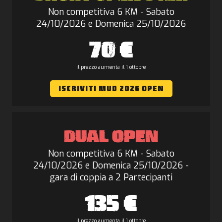
Non competitiva 6 KM - Sabato
24/10/2026 e Domenica 25/10/2026
70 €
il prezzo aumenta il 1 ottobre
ISCRIVITI MUD 2026 OPEN
DUAL OPEN
Non competitiva 6 KM - Sabato
24/10/2026 e Domenica 25/10/2026 -
gara di coppia a 2 Partecipanti
135 €
il prezzo aumenta il 1 ottobre