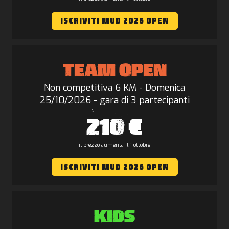
ISCRIVITI MUD 2026 OPEN
TEAM OPEN
Non competitiva 6 KM - Domenica
25/10/2026 - gara di 3 partecipanti
210 €
il prezzo aumenta il 1 ottobre
ISCRIVITI MUD 2026 OPEN
KIDS