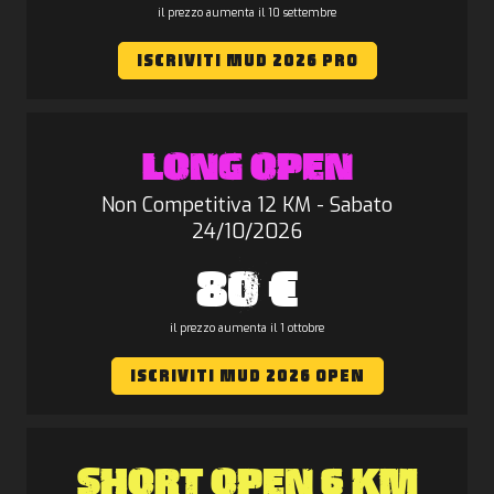
il prezzo aumenta il 10 settembre
ISCRIVITI MUD 2026 PRO
LONG OPEN
Non Competitiva 12 KM - Sabato
24/10/2026
80 €
il prezzo aumenta il 1 ottobre
ISCRIVITI MUD 2026 OPEN
SHORT OPEN 6 KM