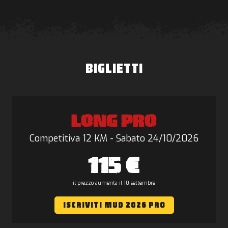
BIGLIETTI
LONG PRO
Competitiva 12 KM - Sabato 24/10/2026
115 €
il prezzo aumenta il 10 settembre
ISCRIVITI MUD 2026 PRO