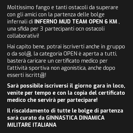
Moltissimo fango e tanti ostacoli da superare
con gli amici con la partenza delle bolge
infernali di
INFERNO MUD TEAM OPEN 6 KM
,
una sfida per 3 partecipanti ocn ostacoli
collaborativi!
Hai capito bene, potrai iscriverti anche in gruppo
o da sol@, la categoria OPEN è aperta a tutti,
basterà caricare un certificato medico per
l'attività sportiva non agonistica, anche dopo
esserti iscritt@!
Sarà possibile iscriversi il giorno gara in loco,
venite per tempo e con la copia del certificato
medico che servirà per partecipare!
Il riscaldamento di tutte le bolge di partenza
sarà curato da GINNASTICA DINAMICA
MILITARE ITALIANA