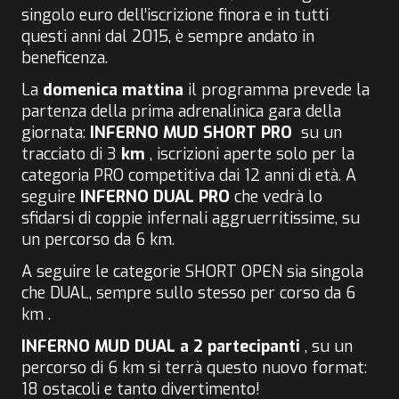
singolo euro dell’iscrizione finora e in tutti
questi anni dal 2015, è sempre andato in
beneficenza.
La
domenica mattina
il programma prevede la
partenza della prima adrenalinica gara della
giornata:
INFERNO MUD SHORT PRO
su un
tracciato di 3
km
, iscrizioni aperte solo per la
categoria PRO competitiva dai 12 anni di età. A
seguire
INFERNO DUAL PRO
che vedrà lo
sfidarsi di coppie infernali aggruerritissime, su
un percorso da 6 km.
A seguire le categorie SHORT OPEN sia singola
che DUAL, sempre sullo stesso per corso da 6
km .
INFERNO MUD DUAL a 2 partecipanti
, su un
percorso di 6 km si terrà questo nuovo format:
18 ostacoli e tanto divertimento!