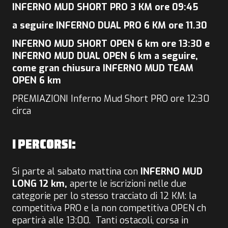
INFERNO MUD SHORT PRO 3 KM ore 09:45
a seguire INFERNO DUAL PRO 6 KM ore 11.30
INFERNO MUD SHORT OPEN 6 km ore 13:30 e
INFERNO MUD DUAL OPEN 6 km a seguire,
come gran chiusura INFERNO MUD TEAM
OPEN 6 km
PREMIAZIONI Inferno Mud Short PRO ore 12:30
circa
I PERCORSI:
Si parte al sabato mattina con
INFERNO MUD
LONG 12 km,
aperte le iscrizioni nelle due
categorie per lo stesso tracciato di 12 KM: la
competitiva PRO e la non competitiva OPEN ch
epartirà alle 13:00. Tanti ostacoli, corsa in