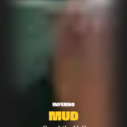
INFERNO
MUD