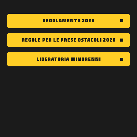
REGOLAMENTO 2026
REGOLE PER LE PRESE OSTACOLI 2026
LIBERATORIA MINORENNI