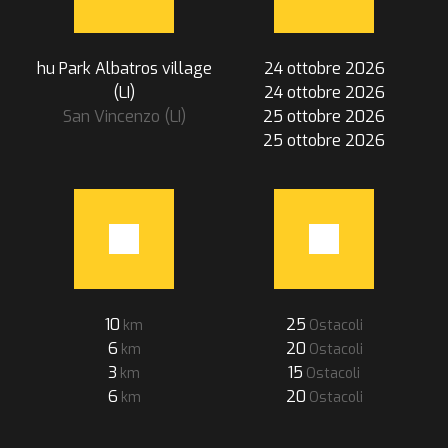
hu Park Albatros village
24 ottobre 2026
(LI)
24 ottobre 2026
San Vincenzo (LI)
25 ottobre 2026
25 ottobre 2026
10
25
6
20
3
15
6
20