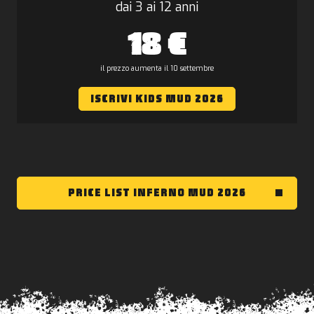
dai 3 ai 12 anni
18 €
il prezzo aumenta il 10 settembre
ISCRIVI KIDS MUD 2026
PRICE LIST INFERNO MUD 2026