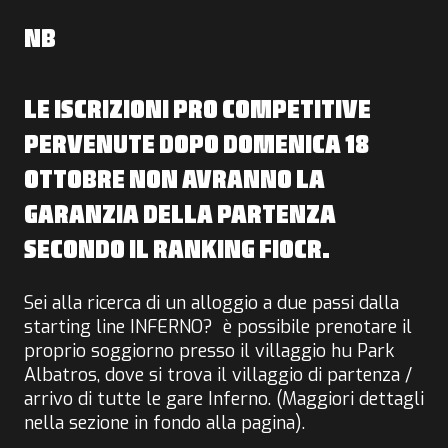
NB
LE ISCRIZIONI PRO COMPETITIVE
PERVENUTE DOPO DOMENICA 18
OTTOBRE NON AVRANNO LA
GARANZIA DELLA PARTENZA
SECONDO IL RANKING FIOCR.
Sei alla ricerca di un alloggio a due passi dalla
starting line INFERNO? è possibile prenotare il
proprio soggiorno presso il villaggio hu Park
Albatros, dove si trova il villaggio di partenza /
arrivo di tutte le gare Inferno. (Maggiori dettagli
nella sezione in fondo alla pagina).