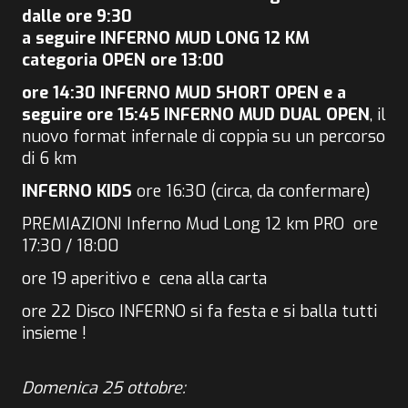
dalle ore 9:30
a seguire INFERNO MUD LONG 12 KM
categoria OPEN ore 13:00
ore 14:30 INFERNO MUD SHORT OPEN e a
seguire ore 15:45 INFERNO MUD DUAL OPEN
, il
nuovo format infernale di coppia su un percorso
di 6 km
INFERNO KIDS
ore 16:30 (circa, da confermare)
PREMIAZIONI Inferno Mud Long 12 km PRO ore
17:30 / 18:00
ore 19 aperitivo e cena alla carta
ore 22 Disco INFERNO si fa festa e si balla tutti
insieme !
Domenica 25 ottobre: