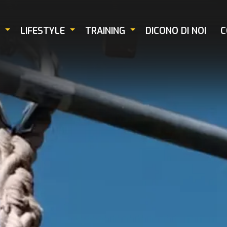
LIFESTYLE
TRAINING
DICONO DI NOI
C