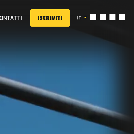
ONTATTI
ISCRIVITI
IT