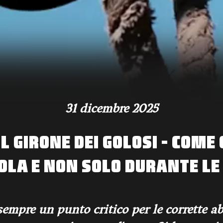
31 dicembre 2025
IL GIRONE DEI GOLOSI - COM
OLA E NON SOLO DURANTE LE
 sempre un punto critico per le corrette a