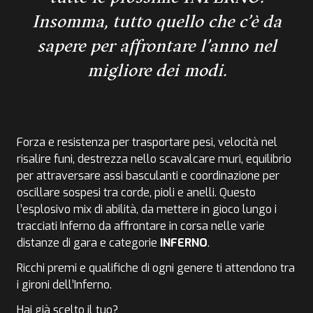
Insomma, tutto quello che c’è da
sapere per affrontare l’anno nel
migliore dei modi.
Forza e resistenza per trasportare pesi, velocità nel
risalire funi, destrezza nello scavalcare muri, equilibrio
per attraversare assi basculanti e coordinazione per
oscillare sospesi tra corde, pioli e anelli. Questo
l’esplosivo mix di abilità, da mettere in gioco lungo i
tracciati Inferno da affrontare in corsa nelle varie
distanze di gara e categorie
INFERNO
.
Ricchi premi e qualifiche di ogni genere ti attendono tra
i gironi dell’Inferno.
Hai già scelto il tuo?