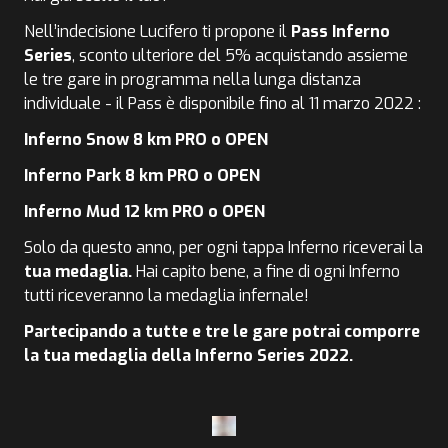
Nell’indecisione Lucifero ti propone il
Pass Inferno
Series
, sconto ulteriore del 5% acquistando assieme
le tre gare in programma nella lunga distanza
individuale - il Pass è disponibile fino al 11 marzo 2022 :
Inferno Snow 8 km PRO o OPEN
Inferno Park 8 km PRO o OPEN
Inferno Mud 12 km PRO o OPEN
Solo da questo anno, per ogni tappa Inferno riceverai la
tua medaglia.
Hai capito bene, a fine di ogni Inferno
tutti riceveranno la medaglia infernale!
Partecipando a tutte e tre le gare potrai comporre
la tua medaglia della Inferno Series 2022.