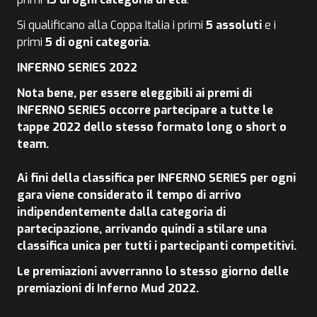
Si qualificano alla Coppa Italia i primi
5 assoluti
e i
primi
5 di ogni categoria
.
INFERNO SERIES 2022
Nota bene, per essere eleggibili ai premi di
INFERNO SERIES occorre partecipare a tutte le
tappe 2022 dello stesso formato long o short o
team.
Ai fini della classifica per INFERNO SERIES per ogni
gara viene considerato il tempo di arrivo
indipendentemente dalla categoria di
partecipazione, arrivando quindi a stilare una
classifica unica per tutti i partecipanti competitivi.
Le premiazioni avverranno lo stesso giorno delle
premiazioni di Inferno Mud 2022.