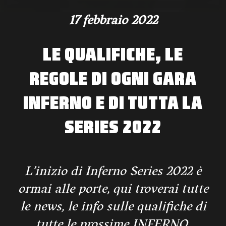
17 febbraio 2022
LE QUALIFICHE, LE
REGOLE DI OGNI GARA
INFERNO E DI TUTTA LA
SERIES 2022
L’inizio di Inferno Series 2022 è
ormai alle porte, qui troverai tutte
le news, le info sulle qualifiche di
tutte le prossime INFERNO.