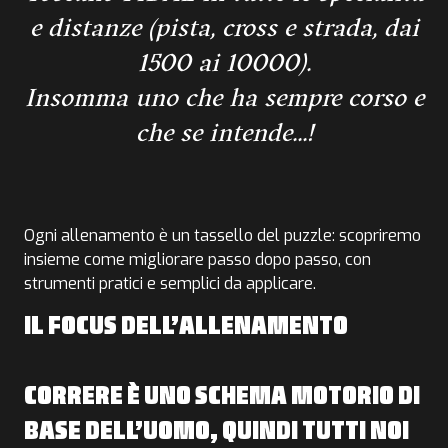
e distanze (pista, cross e strada, dai
1500 ai 10000).
Insomma uno che ha sempre corso e
che se intende...!
Ogni allenamento è un tassello del puzzle: scopriremo
insieme come migliorare passo dopo passo, con
strumenti pratici e semplici da applicare.
IL FOCUS DELL’ALLENAMENTO
CORRERE È UNO SCHEMA MOTORIO DI
BASE DELL’UOMO, QUINDI TUTTI NOI