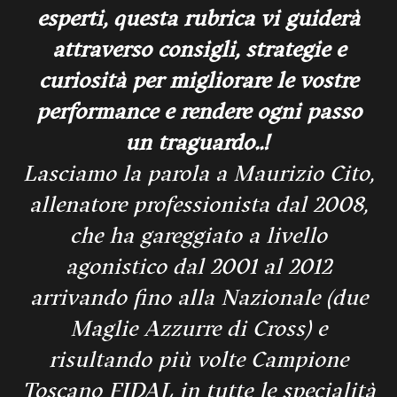
esperti, questa rubrica vi guiderà
attraverso consigli, strategie e
curiosità per migliorare le vostre
performance e rendere ogni passo
un traguardo..!
Lasciamo la parola a Maurizio Cito,
allenatore professionista dal 2008,
che ha
gareggiato a livello
agonistico dal 2001 al 2012
arrivando fino alla Nazionale (due
Maglie Azzurre di Cross) e
risultando più volte Campione
Toscano FIDAL in tutte le specialità