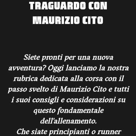
TRAGUARDO CON
MAURIZIO CITO
Siete pronti per una nuova
avventura? Oggi lanciamo la nostra
rubrica dedicata alla corsa con il
passo svelto di Maurizio Cito e tutti
i suoi consigli e considerazioni su
questo fondamentale
dell'allenamento.
Che siate principianti o runner