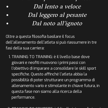
Dal lento a veloce
Dal leggero al pesante
Dal noto all’ignoto
Oltre a questa filosofia basilare il focus
dell’allenamento dell’atleta si può riassumere in tre
fasi della sua carriera:
TRAINING TO TRAINING: è il livello base dove
giovani e neofiti muovono i primi passi con
l’obiettivo di imparare a consolidare le skill sport
specifiche. Questo affinché l’atleta abbia la
possibilità di poter strutturare un programma di
allenamento vario e stimolante in chiave futura, in
questa fase non siamo alla ricerca della
performance.