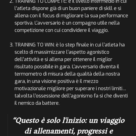
TRAINING TO COMPETE: è il livello intermedio in cui
l’atleta dispone già di un buon paniere di skill e si
allena con il focus di migliorare la sua performance
sportiva. L’avversario è un compagno utile nella
competizione con cui condividere il viaggio.
TRAINING TO WIN: è lo step finale in cui l’atleta ha
scelto di massimizzare l’aspetto agonistico
dell’attività e si allena per ottenere il miglior
risultato possibile in gara. L’avversario diventa il
termometro di misura della qualità della nostra
gara, in una visione positiva è il mezzo
motivazionale migliore per superare i nostri limiti…
talvolta l’ossessione dell’agonismo fa si che diventi
il nemico da battere.
Questo è solo l'inizio: un viaggio
di allenamenti, progressi e