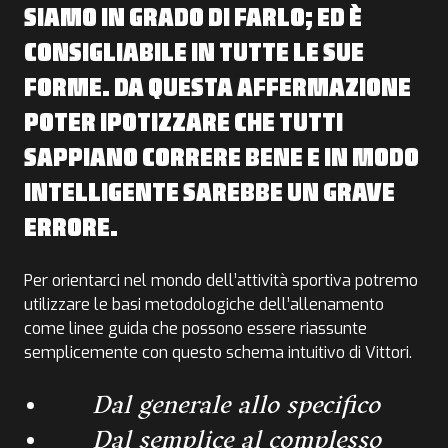
SIAMO IN GRADO DI FARLO; ED È
CONSIGLIABILE IN TUTTE LE SUE
FORME. DA QUESTA AFFERMAZIONE
POTER IPOTIZZARE CHE TUTTI
SAPPIANO CORRERE BENE E IN MODO
INTELLIGENTE SAREBBE UN GRAVE
ERRORE.
Per orientarci nel mondo dell’attività sportiva potremo
utilizzare le basi metodologiche dell’allenamento
come linee guida che possono essere riassunte
semplicemente con questo schema intuitivo di Vittori.
Dal generale allo specifico
Dal semplice al complesso