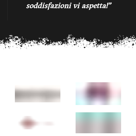
soddisfazioni vi aspetta!