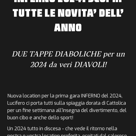
TUTTE LE NOVITA’ DELL’
ANNO
DUE TAPPE DIABOLICHE per un
2024 da veri DIAVOLI!
Nuova location per la prima gara INFERNO del 2024,
Lucifero ci porta tutti sulla spiaggia dorata di Cattolica
per un fine settimana all'insegna del divertimento, del
buon cibo e anche dello sport!
Un 2024 tutto in discesa - che vede il ritorno nella
nostra e vostra location preferita, ospitati dal caloroso