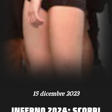
15 dicembre 2023
INFERNO 2024: SCOPRI