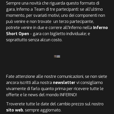
Sempre una novità che riguarda questo formato di
gara, Inferno a Team di tre partecipanti: se all’ultimo
momento, per svariati motivi, uno dei componenti non
può venire e non trovate un terzo partecipante,
potrete venire in due e correre all’Inferno nella
Inferno
Short Open
- gara con biglietto individuale; e
soprattutto senza alcun costo.
Fate attenzione alle nostre comunicazioni, se non siete
ancora iscritti alla nostra
newsletter
vi consigliamo
vivamente di farlo quanto prima per ricevere tutte le
offerte e le news del mondo INFERNO!
Troverete tutte le date del cambio prezzo sul nostro
sito web
, sempre aggiornato.