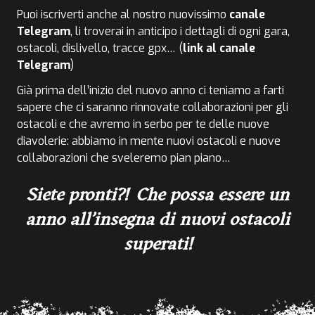
Puoi iscriverti anche al nostro nuovissimo
canale
Telegram
, li troverai in anticipo i dettagli di ogni gara,
ostacoli, dislivello, tracce gpx… (
link al canale
Telegram
)
Già prima dell’inizio del nuovo anno ci teniamo a farti
sapere che ci saranno rinnovate collaborazioni per gli
ostacoli e che avremo in serbo per te delle nuove
diavolerie: abbiamo in mente nuovi ostacoli e nuove
collaborazioni che sveleremo pian piano…
Siete pronti?! Che possa essere un
anno all’insegna di nuovi ostacoli
superati!