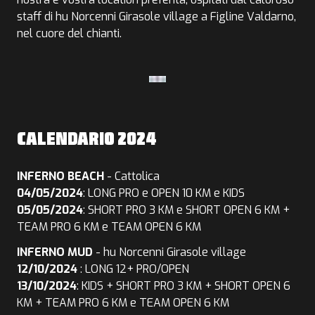
staff di hu Norcenni Girasole village a Figline Valdarno,
nel cuore del chianti.
CALENDARIO 2024
INFERNO BEACH
- Cattolica
04/05/2024
: LONG PRO e OPEN 10 KM e KIDS
05/05/2024
: SHORT PRO 3 KM e SHORT OPEN 6 KM +
TEAM PRO 6 KM e TEAM OPEN 6 KM
INFERNO MUD
- hu Norcenni Girasole village
12/10/2024
: LONG 12+ PRO/OPEN
13/10/2024
: KIDS + SHORT PRO 3 KM + SHORT OPEN 6
KM
+ TEAM PRO 6 KM e TEAM OPEN 6 KM