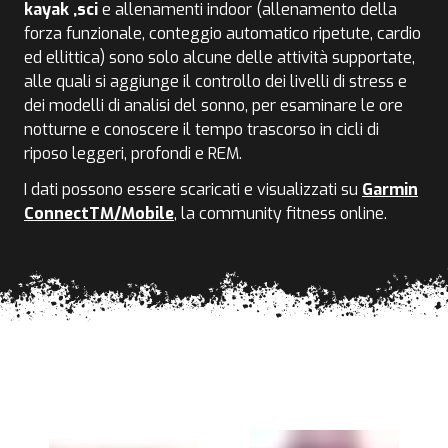
kayak ,sci
e allenamenti indoor (allenamento della
forza funzionale, conteggio automatico ripetute, cardio
ed ellittica) sono solo alcune delle attività supportate,
alle quali si aggiunge il controllo dei livelli di stress e
dei modelli di analisi del sonno, per esaminare le ore
notturne e conoscere il tempo trascorso in cicli di
riposo leggeri, profondi e REM.
I dati possono essere scaricati e visualizzati su
Garmin
ConnectTM/Mobile
, la community fitness online.