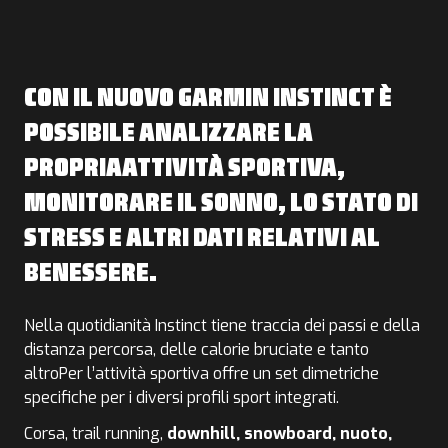
CON IL NUOVO GARMIN INSTINCT È
POSSIBILE ANALIZZARE LA
PROPRIAATTIVITÀ SPORTIVA,
MONITORARE IL SONNO, LO STATO DI
STRESS E ALTRI DATI RELATIVI AL
BENESSERE.
Nella quotidianità Instinct tiene traccia dei passi e della
distanza percorsa, delle calorie bruciate e tanto
altroPer l’attività sportiva offre un set dimetriche
specifiche per i diversi profili sport integrati.
Corsa, trail running,
downhill, snowboard, nuoto,