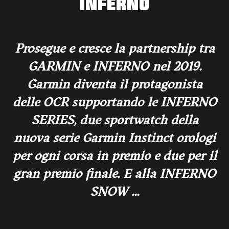
INFERNO
Prosegue e cresce la partnership tra
GARMIN e INFERNO nel 2019.
Garmin diventa il protagonista
delle OCR supportando le INFERNO
SERIES, due sportwatch della
nuova serie Garmin Instinct orologi
per ogni corsa in premio e due per il
gran premio finale. E alla INFERNO
SNOW ...