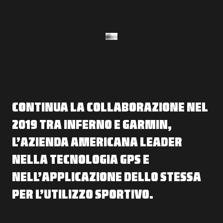
CONTINUA LA COLLABORAZIONE NEL
2019 TRA INFERNO E GARMIN,
L’AZIENDA AMERICANA LEADER
NELLA TECNOLOGIA GPS E
NELL’APPLICAZIONE DELLO STESSA
PER L’UTILIZZO SPORTIVO.