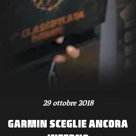
29 ottobre 2018
GARMIN SCEGLIE ANCORA